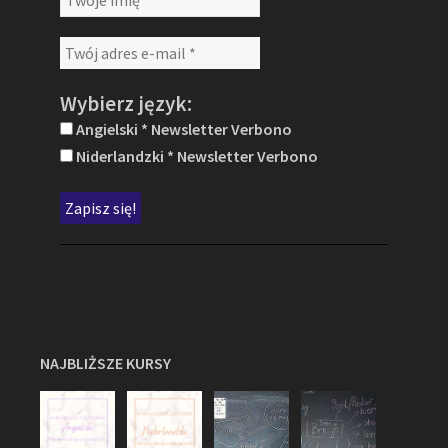
Wybierz język:
Angielski * Newsletter Verbono
Niderlandzki * Newsletter Verbono
NAJBLIŻSZE KURSY