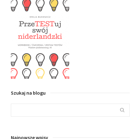
Szukaj na blogu
Najnowsze wpisy