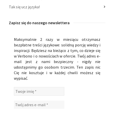
Tak się ucz języka!
Zapisz się do naszego newslettera
Maksymalnie 2 razy w miesiącu otrzymasz
bezpłatne treści językowe: solidną porcję wiedzy i
inspiracji. Będziesz na bieżąco z tym, co dzieje się
w Verbono i o nowościach w ofercie. Twój adres e-
mail jest z nami bezpieczny - nigdy nie
udostępnimy go osobom trzecim. Ten zapis nic
Cię nie kosztuje i w każdej chwili możesz się
wypisać.