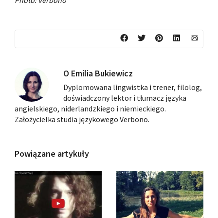
O
Emilia Bukiewicz
Dyplomowana lingwistka i trener, filolog,
doświadczony lektor i tłumacz języka
angielskiego, niderlandzkiego i niemieckiego.
Założycielka studia językowego Verbono.
Powiązane artykuły