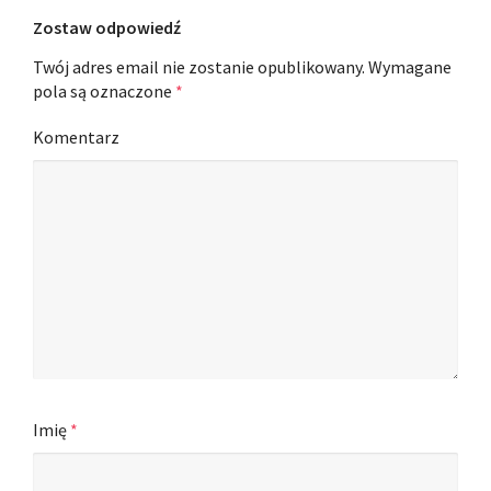
Zostaw odpowiedź
Twój adres email nie zostanie opublikowany.
Wymagane
pola są oznaczone
*
Komentarz
Imię
*