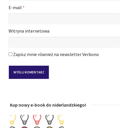
E-mail
*
Witryna internetowa
Zapisz mnie również na newsletter Verbono
Kup nowy e-book do niderlandzkiego!