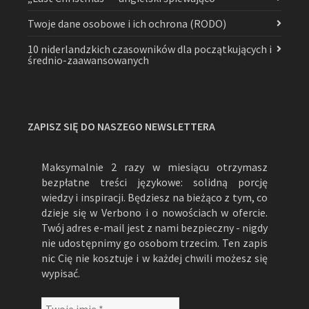
Twoje dane osobowe i ich ochrona (RODO)
10 niderlandzkich czasowników dla początkujących i
średnio-zaawansowanych
ZAPISZ SIĘ DO NASZEGO NEWSLETTERA
Maksymalnie 2 razy w miesiącu otrzymasz
bezpłatne treści językowe: solidną porcję
wiedzy i inspiracji. Będziesz na bieżąco z tym, co
dzieje się w Verbono i o nowościach w ofercie.
Twój adres e-mail jest z nami bezpieczny - nigdy
nie udostępnimy go osobom trzecim. Ten zapis
nic Cię nie kosztuje i w każdej chwili możesz się
wypisać.